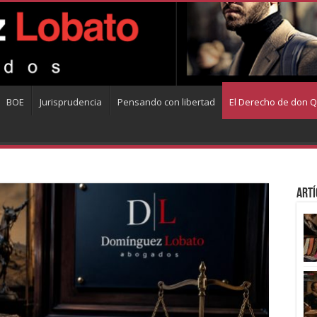
BOE
Jurisprudencia
Pensando con libertad
El Derecho de don Q
Artí