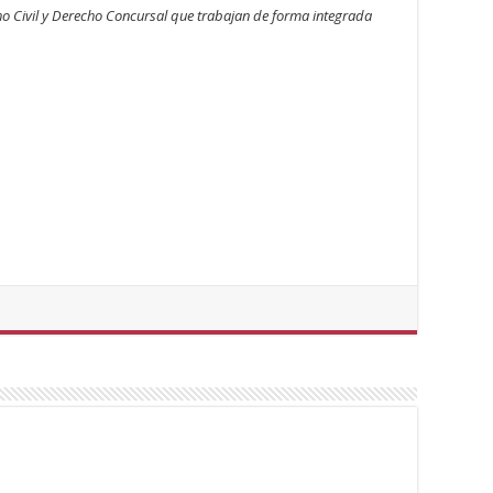
ho Civil y Derecho Concursal que trabajan de forma integrada