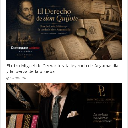
El otro Miguel de Cervantes: la leyenda de Argamasilla
y la fuerza de la prueba
08/08/2026