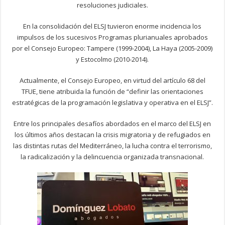
resoluciones judiciales.
En la consolidación del ELSJ tuvieron enorme incidencia los
impulsos de los sucesivos Programas plurianuales aprobados
por el Consejo Europeo: Tampere (1999-2004), La Haya (2005-2009)
y Estocolmo (2010-2014).
Actualmente, el Consejo Europeo, en virtud del artículo 68 del
TFUE, tiene atribuida la función de “definir las orientaciones
estratégicas de la programación legislativa y operativa en el ELSJ”.
Entre los principales desafíos abordados en el marco del ELSJ en
los últimos años destacan la crisis migratoria y de refugiados en
las distintas rutas del Mediterráneo, la lucha contra el terrorismo,
la radicalización y la delincuencia organizada transnacional.