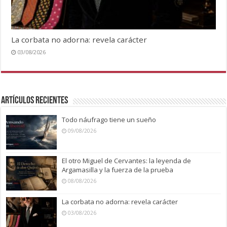
La corbata no adorna: revela carácter
03/08/2026
Artículos recientes
Todo náufrago tiene un sueño
09/08/2026
El otro Miguel de Cervantes: la leyenda de
Argamasilla y la fuerza de la prueba
08/08/2026
La corbata no adorna: revela carácter
03/08/2026