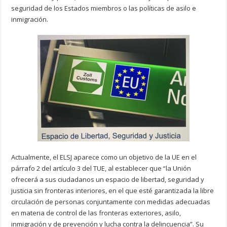
seguridad de los Estados miembros o las políticas de asilo e
inmigración.
Actualmente, el ELSJ aparece como un objetivo de la UE en el
párrafo 2 del artículo 3 del TUE, al establecer que “la Unión
ofrecerá a sus ciudadanos un espacio de libertad, seguridad y
justicia sin fronteras interiores, en el que esté garantizada la libre
circulación de personas conjuntamente con medidas adecuadas
en materia de control de las fronteras exteriores, asilo,
inmigración y de prevención y lucha contra la delincuencia”. Su