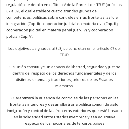
regulación se detalla en el Título V de la Parte III del TFUE (artículos
67 a 89), el cual establece cuatro grandes grupos de
competencias: políticas sobre controles en las fronteras, asilo e
inmigración (Cap. II); cooperación judicial en materia civil (Cap. III);
cooperación judicial en materia penal (Cap. IV), y cooperación
policial (Cap. V).
Los objetivos asignados al ELSJ se concretan en el artículo 67 del
TFUE:
• La Unión constituye un espacio de libertad, seguridad y justicia
dentro del respeto de los derechos fundamentales y de los
distintos sistemas y tradiciones jurídicos de los Estados
miembros.
• Garantizará la ausencia de controles de las personas en las
fronteras interiores y desarrollará una política común de asilo,
inmigración y control de las fronteras exteriores que esté basada
en la solidaridad entre Estados miembros y sea equitativa
respecto de los nacionales de terceros países.