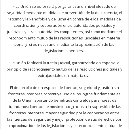
• La Unión se esforzará por garantizar un nivel elevado de
seguridad mediante medidas de prevención de la delincuencia, el
racismo y la xenofobia y de lucha en contra de ellos, medidas de
coordinación y cooperación entre autoridades policiales y
judiciales y otras autoridades competentes, así como mediante el
reconocimiento mutuo de las resoluciones judiciales en materia
penal y, si es necesario, mediante la aproximación de las
legislaciones penales.
• La Unión facilitará la tutela judicial, garantizando en especial el
principio de reconocimiento mutuo de las resoluciones judiciales y
extrajudiciales en materia civil.
El desarrollo de un espacio de libertad, seguridad y justicia sin
fronteras interiores constituye uno de los logros fundamentales
de la Unión, aportando beneficios concretos para nuestros
ciudadanos: libertad de movimiento gracias a la supresión de las
fronteras interiores, mayor seguridad por la cooperación entre
las fuerzas de seguridad y mejor protección de sus derechos por
la aproximación de las legislaciones y el reconocimiento mutuo de