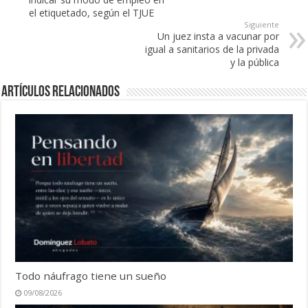
el etiquetado, según el TJUE
Siguiente
Un juez insta a vacunar por
igual a sanitarios de la privada
y la pública
Artículos Relacionados
Todo náufrago tiene un sueño
09/08/2026