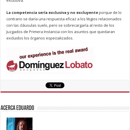
exclusiva.
La competencia sería exclusiva y no excluyente
porque de lo
contrario se daría una respuesta eficaz a los litigios relacionados
con las cláusulas suelo, pero se sobrecargaría al resto de los
Juzgados de Primera Instancia con los asuntos que quedaran
excluidos los órganos especializados.
Acerca eduardo