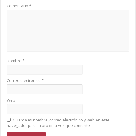
Comentario
*
Nombre
*
Correo electrónico
*
Web
Guarda mi nombre, correo electrónico y web en este
navegador para la próxima vez que comente.