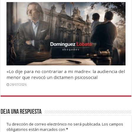
«Lo dije para no contrariar a mi madre»: la audiencia del
menor que revocó un dictamen psicosocial
28/07/2026
Deja una respuesta
Tu dirección de correo electrónico no será publicada.
Los campos
obligatorios están marcados con
*