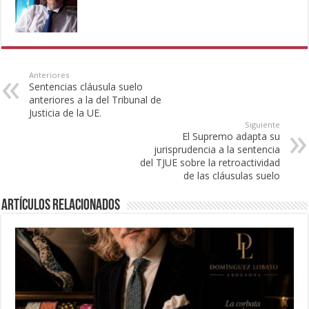
Anteriores
Sentencias cláusula suelo
anteriores a la del Tribunal de
Justicia de la UE.
Siguiente
El Supremo adapta su
jurisprudencia a la sentencia
del TJUE sobre la retroactividad
de las cláusulas suelo
Artículos Relacionados