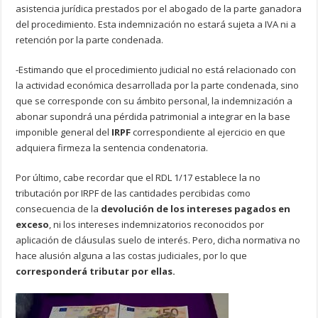
asistencia jurídica prestados por el abogado de la parte ganadora
del procedimiento. Esta indemnización no estará sujeta a IVA ni a
retención por la parte condenada.
-Estimando que el procedimiento judicial no está relacionado con
la actividad económica desarrollada por la parte condenada, sino
que se corresponde con su ámbito personal, la indemnización a
abonar supondrá una pérdida patrimonial a integrar en la base
imponible general del
IRPF
correspondiente al ejercicio en que
adquiera firmeza la sentencia condenatoria.
Por último, cabe recordar que el RDL 1/17 establece la no
tributación por IRPF de las cantidades percibidas como
consecuencia de la
devolución de los intereses pagados en
exceso
, ni los intereses indemnizatorios reconocidos por
aplicación de cláusulas suelo de interés. Pero, dicha normativa no
hace alusión alguna a las costas judiciales, por lo que
corresponderá tributar por ellas.