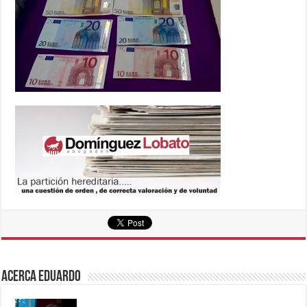
Acerca eduardo