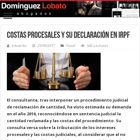
Costas procesales y su declaración en IRPF
eduardo
23/05/2017
Fiscal
542 Lecturas
El consultante, tras interponer un procedimiento judicial
de reclamación de cantidad, ha visto estimada su demanda
en el año 2016, reconociéndose en sentencia judicial la
cantidad reclamada y las costas del procedimiento. Su
consulta versa sobre la tributación de los intereses
procesales y las costas judiciales, al considerar que al no