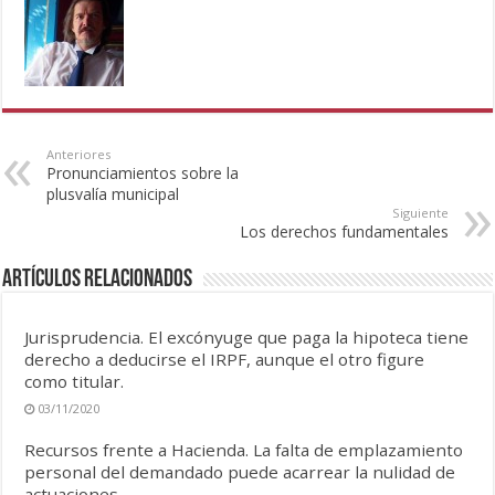
Anteriores
Pronunciamientos sobre la
plusvalía municipal
Siguiente
Los derechos fundamentales
Artículos Relacionados
Jurisprudencia. El excónyuge que paga la hipoteca tiene
derecho a deducirse el IRPF, aunque el otro figure
como titular.
03/11/2020
Recursos frente a Hacienda. La falta de emplazamiento
personal del demandado puede acarrear la nulidad de
actuaciones