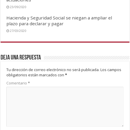
23/09/2020
Hacienda y Seguridad Social se niegan a ampliar el
plazo para declarar y pagar
27/03/2020
Deja una respuesta
Tu dirección de correo electrónico no será publicada.
Los campos
obligatorios están marcados con
*
Comentario
*