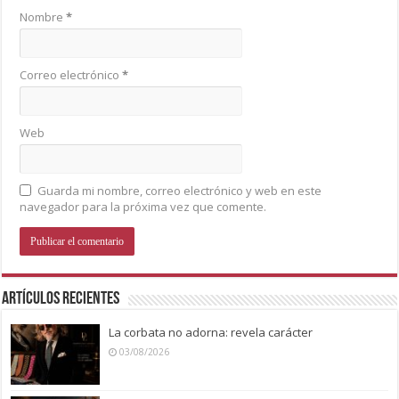
Nombre
*
Correo electrónico
*
Web
Guarda mi nombre, correo electrónico y web en este
navegador para la próxima vez que comente.
Artículos recientes
La corbata no adorna: revela carácter
03/08/2026