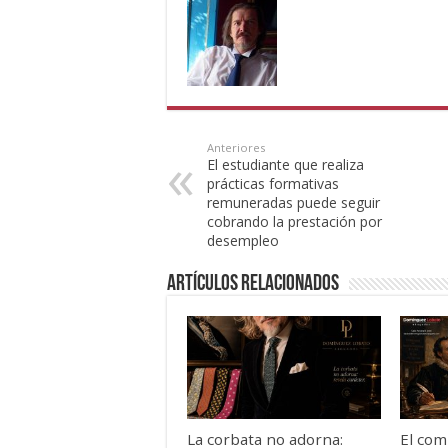
Anteriores
El estudiante que realiza
prácticas formativas
remuneradas puede seguir
cobrando la prestación por
desempleo
Artículos Relacionados
La corbata no adorna:
El com