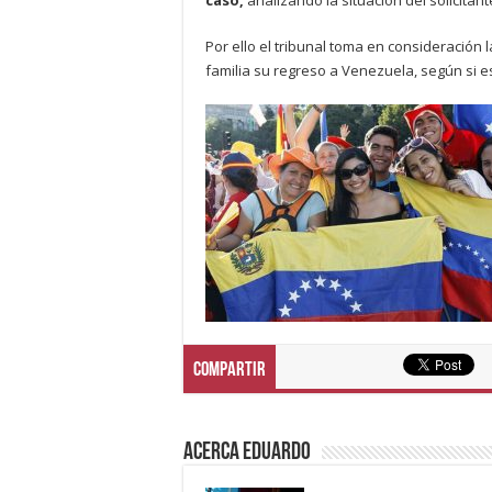
Por ello el tribunal toma en consideración 
familia su regreso a Venezuela, según si e
Compartir
Acerca eduardo