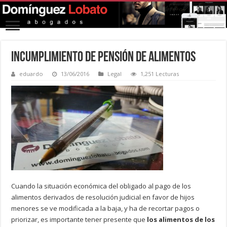
Incumplimiento de pensión de alimentos
eduardo
13/06/2016
Legal
1,251 Lecturas
Cuando la situación económica del obligado al pago de los
alimentos derivados de resolución judicial en favor de hijos
menores se ve modificada a la baja, y ha de recortar pagos o
priorizar, es importante tener presente que
los alimentos de los