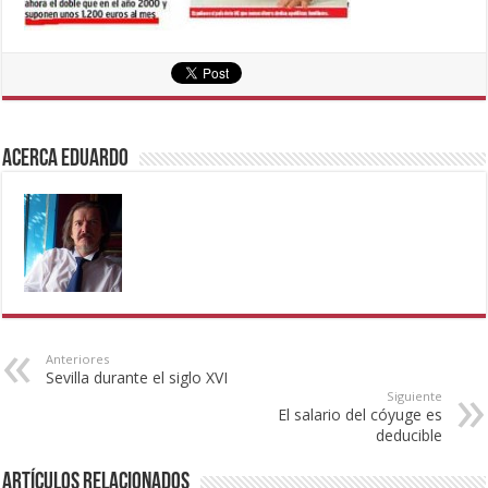
Acerca eduardo
Anteriores
Sevilla durante el siglo XVI
Siguiente
El salario del cóyuge es
deducible
Artículos Relacionados