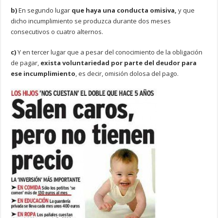
b)
En segundo lugar
que haya una conducta omisiva,
y que
dicho incumplimiento se produzca durante dos meses
consecutivos o cuatro alternos.
c)
Y en tercer lugar que a pesar del conocimiento de la obligación
de pagar,
exista voluntariedad por parte del deudor para
ese incumplimiento
, es decir, omisión dolosa del pago.