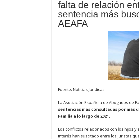
falta de relación ent
sentencia más busca
AEAFA
Fuente: Noticias Jurídicas
La Asociación Española de Abogados de Fam
sentencias más consultadas por más d
Familia a lo largo de 2021.
Los conflictos relacionados con los hijos y
interés han suscitado entre los juristas 