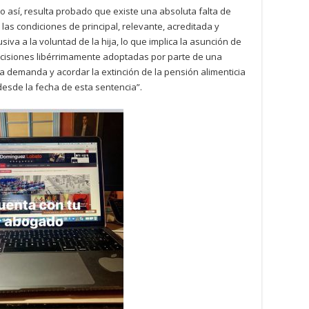
o así, resulta probado que existe una absoluta falta de
 las condiciones de principal, relevante, acreditada y
iva a la voluntad de la hija, lo que implica la asunción de
ecisiones libérrimamente adoptadas por parte de una
 demanda y acordar la extinción de la pensión alimenticia
desde la fecha de esta sentencia”.