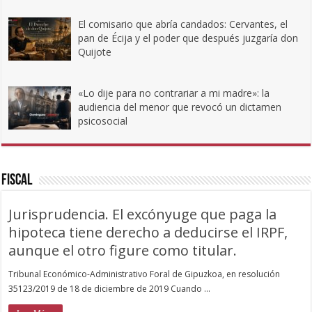
El comisario que abría candados: Cervantes, el
pan de Écija y el poder que después juzgaría don
Quijote
«Lo dije para no contrariar a mi madre»: la
audiencia del menor que revocó un dictamen
psicosocial
Fiscal
Jurisprudencia. El excónyuge que paga la
hipoteca tiene derecho a deducirse el IRPF,
aunque el otro figure como titular.
Tribunal Económico-Administrativo Foral de Gipuzkoa, en resolución
35123/2019 de 18 de diciembre de 2019 Cuando …