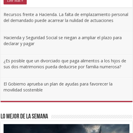
Leer Más »
Recursos frente a Hacienda. La falta de emplazamiento personal
del demandado puede acarrear la nulidad de actuaciones
Hacienda y Seguridad Social se niegan a ampliar el plazo para
declarar y pagar
¿Es posible que un divorciado que paga alimentos a los hijos de
sus dos matrimonios pueda deducirse por familia numerosa?
El Gobierno aprueba un plan de ayudas para favorecer la
movilidad sostenible
Lo mejor de la semana