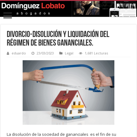
Divorcio-Disolución y liquidación del
régimen de bienes gananciales.
eduardo
23/03/2023
Legal
1,681 Lecturas
La disolución de la sociedad de gananciales es el fin de su