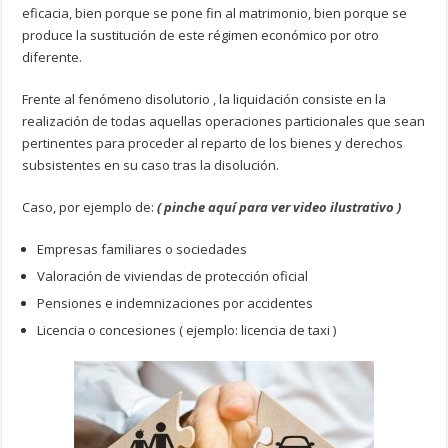
eficacia, bien porque se pone fin al matrimonio, bien porque se
produce la sustitución de este régimen económico por otro
diferente.
Frente al fenómeno disolutorio , la liquidación consiste en la
realización de todas aquellas operaciones particionales que sean
pertinentes para proceder al reparto de los bienes y derechos
subsistentes en su caso tras la disolución.
Caso, por ejemplo de:
( pinche aquí para ver video ilustrativo )
Empresas familiares o sociedades
Valoración de viviendas de protección oficial
Pensiones e indemnizaciones por accidentes
Licencia o concesiones ( ejemplo: licencia de taxi )