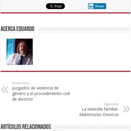
Share
Acerca eduardo
Anteriores
Juzgados de violencia de
género y el procedimiento civil
de divorcio
Siguiente
La vivienda familiar.
Matrimonio-Divorcio
Artículos Relacionados