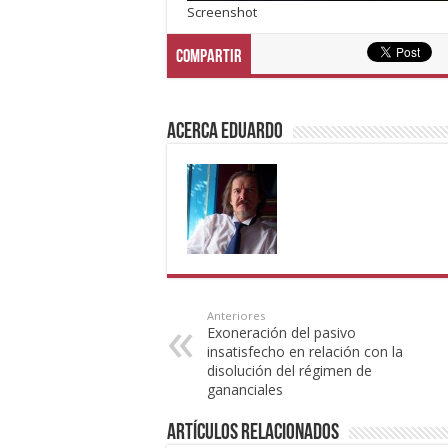
Screenshot
Compartir
Acerca eduardo
Anteriores
Exoneración del pasivo
insatisfecho en relación con la
disolución del régimen de
gananciales
Artículos Relacionados