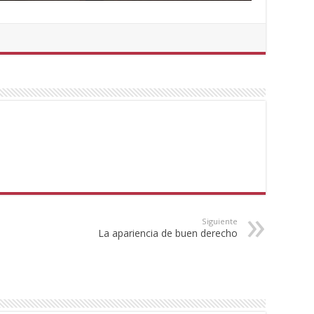
Siguiente
La apariencia de buen derecho