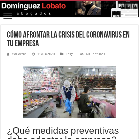
Cómo afrontar la crisis del coronavirus en
tu empresa
eduardo
11/03/2020
Legal
60 Lecturas
¿Qué medidas preventivas