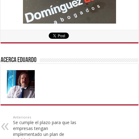
Acerca eduardo
Anteriores
Se cumple el plazo para que las
empresas tengan
implementado un plan de