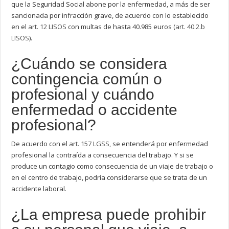
que la Seguridad Social abone por la enfermedad, a más de ser
sancionada por infracción grave, de acuerdo con lo establecido
en el
art. 12 LISOS
con multas de hasta 40.985 euros (
art. 40.2.b
LISOS
).
¿Cuándo se considera
contingencia común o
profesional y cuándo
enfermedad o accidente
profesional?
De acuerdo con el
art. 157 LGSS
, se entenderá por enfermedad
profesional la contraída a consecuencia del trabajo. Y si se
produce un contagio como consecuencia de un viaje de trabajo o
en el centro de trabajo, podría considerarse que se trata de un
accidente laboral.
¿La empresa puede prohibir