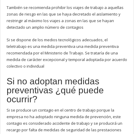
También se recomienda prohibir los viajes de trabajo a aquellas
zonas de riesgo en las que se haya decretado el aislamiento y
restringir al máximo los viajes a zonas en las que se hayan
detectado un amplio número de contagios
Si se dispone de los medios tecnológicos adecuados, el
teletrabajo es una medida preventiva una medida preventiva
recomendada por el Ministerio de Trabajo. Se trataría de una
medida de carácter excepcional y temporal adoptada por acuerdo
colectivo o individual
Si no adoptan medidas
preventivas ¿qué puede
ocurrir?
Si se produce un contagio en el centro de trabajo porque la
empresa no ha adoptado ninguna medida de prevención, este
contagio es considerado accidente de trabajo y se producirá un
recargo por falta de medidas de seguridad de las prestaciones