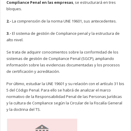
Compliance Penal en las empresas
, se estructurará en tres
bloques.
2.-
La comprensión de la norma UNE 19601, sus antecedentes.
3.-
El sistema de gestión de Compliance penal y la estructura de
alto nivel.
Se trata de adquirir conocimientos sobre la conformidad de los
sistemas de gestión de Compliance Penal (SGCP), ampliando
información sobre las evidencias documentadas y los procesos
de certificación y acreditación.
Por último, estudiar la UNE 19601 y su relación con el artículo 31 bis
5 del Código Penal. Para ello se habrá de analizar el marco
normativo de la Responsabilidad Penal de las Personas Jurídicas
y la cultura de Compliance según la Circular de la Fiscalía General
y la doctrina del TS.