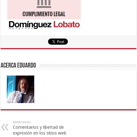
Acerca eduardo
Anteriores
Comentarios y libertad de
expresión en los sitios web