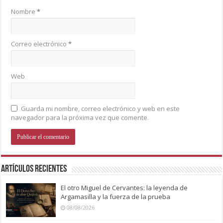
Nombre
*
Correo electrónico
*
Web
Guarda mi nombre, correo electrónico y web en este
navegador para la próxima vez que comente.
Artículos recientes
El otro Miguel de Cervantes: la leyenda de
Argamasilla y la fuerza de la prueba
08/08/2026