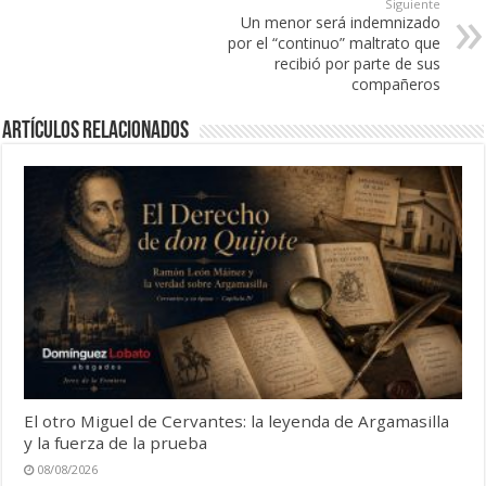
Siguiente
Un menor será indemnizado
por el “continuo” maltrato que
recibió por parte de sus
compañeros
Artículos Relacionados
El otro Miguel de Cervantes: la leyenda de Argamasilla
y la fuerza de la prueba
08/08/2026