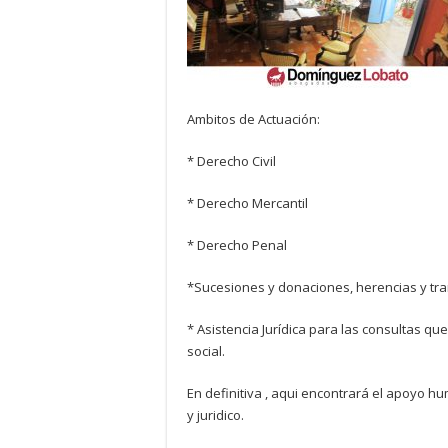
Ambitos de Actuación:
* Derecho Civil
* Derecho Mercantil
* Derecho Penal
*Sucesiones y donaciones, herencias y tr
* Asistencia Jurídica para las consultas qu
social.
En definitiva , aqui encontrará el apoyo h
y juridico.