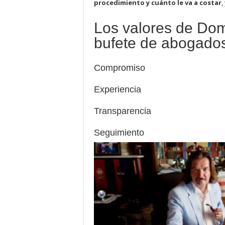
procedimiento y cuánto le va a costar
,
Los valores de
bufete de abogado
Compromiso
Experiencia
Transparencia
Seguimiento