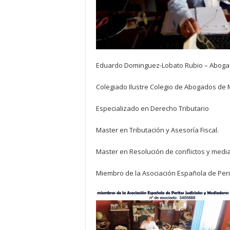
Eduardo Dominguez-Lobato Rubio – Abog
Colegiado Ilustre Colegio de Abogados de 
Especializado en Derecho Tributario
Master en Tributación y Asesoría Fiscal.
Master en Resolución de conflictos y media
Miembro de la Asociación Española de Perit