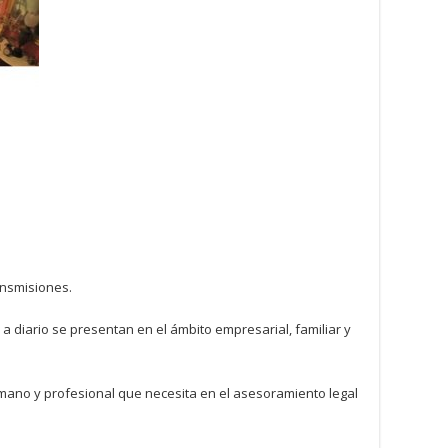
ansmisiones.
e a diario se presentan en el ámbito empresarial, familiar y
umano y profesional que necesita en el asesoramiento legal