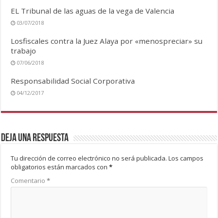
EL Tribunal de las aguas de la vega de Valencia
03/07/2018
Losfiscales contra la Juez Alaya por «menospreciar» su
trabajo
07/06/2018
Responsabilidad Social Corporativa
04/12/2017
Deja una respuesta
Tu dirección de correo electrónico no será publicada.
Los campos
obligatorios están marcados con
*
Comentario
*