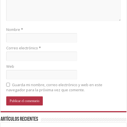
Nombre
*
Correo electrónico
*
Web
Guarda mi nombre, correo electrónico y web en este
navegador para la próxima vez que comente.
Artículos recientes