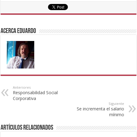
Acerca eduardo
Anteriores
Responsabilidad Social
Corporativa
Siguiente
Se incrementa el salario
mínimo
Artículos Relacionados