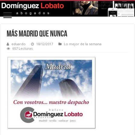
Más Madrid que nunca
eduardo
18/12/2017
Lo mejor de la semana
657 Lecturas