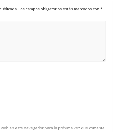
publicada.
Los campos obligatorios están marcados con
*
y web en este navegador para la próxima vez que comente.