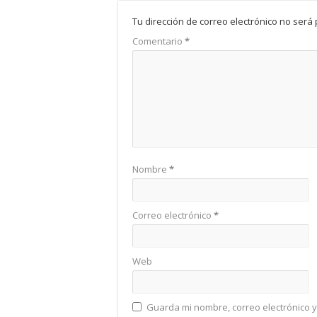
Tu dirección de correo electrónico no será 
Comentario
*
Nombre
*
Correo electrónico
*
Web
Guarda mi nombre, correo electrónico 