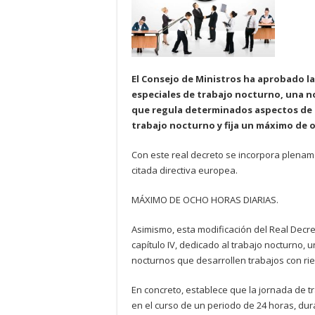
El Consejo de Ministros ha aprobado la
especiales de trabajo nocturno, una n
que regula determinados aspectos de l
trabajo nocturno y fija un máximo de o
Con este real decreto se incorpora plenam
citada directiva europea.
MÁXIMO DE OCHO HORAS DIARIAS.
Asimismo, esta modificación del Real Decr
capítulo IV, dedicado al trabajo nocturno,
nocturnos que desarrollen trabajos con ri
En concreto, establece que la jornada de 
en el curso de un periodo de 24 horas, dura