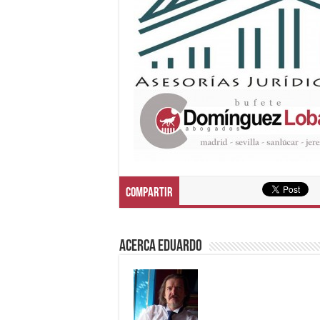
Compartir
Acerca eduardo