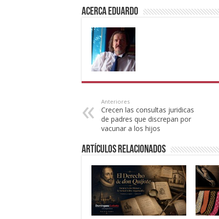
Acerca eduardo
Anteriores
Crecen las consultas juridicas
de padres que discrepan por
vacunar a los hijos
Artículos Relacionados