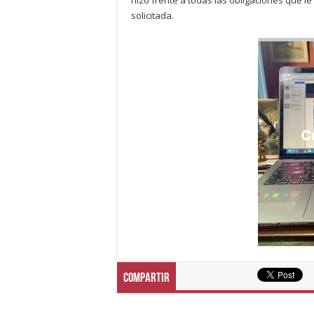
solicitada.
Compartir