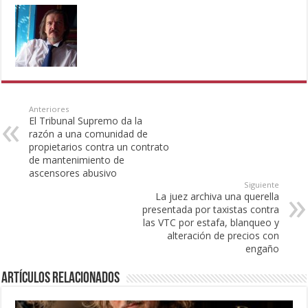
Anteriores
El Tribunal Supremo da la
razón a una comunidad de
propietarios contra un contrato
de mantenimiento de
ascensores abusivo
Siguiente
La juez archiva una querella
presentada por taxistas contra
las VTC por estafa, blanqueo y
alteración de precios con
engaño
Artículos Relacionados