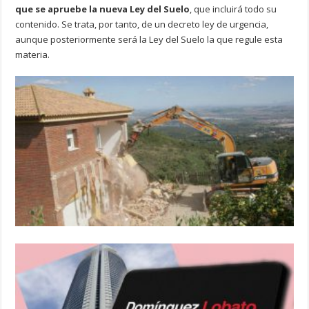
que se apruebe la nueva Ley del Suelo
, que incluirá todo su
contenido. Se trata, por tanto, de un decreto ley de urgencia,
aunque posteriormente será la Ley del Suelo la que regule esta
materia.