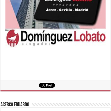
Acerca eduardo