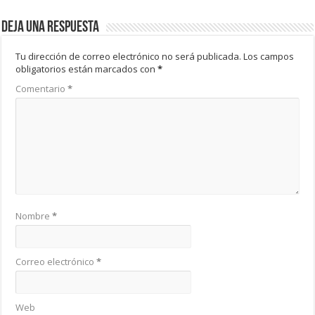
Deja una respuesta
Tu dirección de correo electrónico no será publicada.
Los campos
obligatorios están marcados con
*
Comentario
*
Nombre
*
Correo electrónico
*
Web