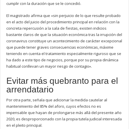
cumplir con la duración que se le concedió.
El magistrado afirma que «sin perjuicio de lo que resulte probado
en el acto del juicio del procedimiento principal en relación con la
concreta repercusión a la sala de fiestas, existen indicios
bastante claros de que la situación económica tras la irrupción del
coronavirus constituye un acontecimiento de carácter excepcional
que puede tener graves consecuencias económicas, máxime
teniendo en cuenta el tratamiento especialmente riguroso que se
ha dado a este tipo de negocios, porque por su propia dinámica
habitual conllevan un mayor riesgo de contagio».
Evitar más quebranto para el
arrendatario
Por otra parte, señala que adicionar la medida cautelar al
mantenimiento del 85% del aforo, cuyos efectos no es
impensable que hayan de prolongarse más allá del presente año
2020, es desproporcionado con la propia tutela judicial interesada
en el pleito principal.