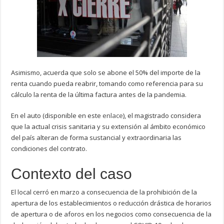
Asimismo, acuerda que solo se abone el 50% del importe de la
renta cuando pueda reabrir, tomando como referencia para su
cálculo la renta de la última factura antes de la pandemia.
En el auto (disponible en este
enlace
), el magistrado considera
que la actual crisis sanitaria y su extensión al ámbito económico
del país alteran de forma sustancial y extraordinaria las
condiciones del contrato.
Contexto del caso
El local cerró en marzo a consecuencia de la prohibición de la
apertura de los establecimientos o reducción drástica de horarios
de apertura o de aforos en los negocios como consecuencia de la