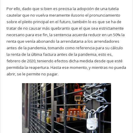
Por ello, dado que si bien es precisa la adopción de una tutela
cautelar que no vuelva meramente ilusorio el pronunciamiento
sobre el pleito principal en el futuro, también lo es que se ha de
tratar de no causar más quebranto que el que sea estrictamente
necesario para ese fin, la sentencia acuerda reducir en un 50% la
renta que venía abonando la arrendataria a los arrendadores
antes de la pandemia, tomando como referencia para su cálculo
la renta de la última factura antes de la pandemia, esto es,
febrero de 2020, teniendo efectos dicha medida desde que esté
permitida la reapertura. Hasta ese momento, y mientras no pueda
abrir, se le permite no pagar.