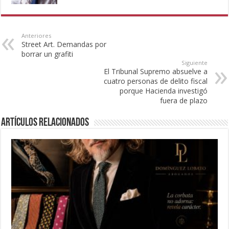
Anteriores
Street Art. Demandas por
borrar un grafiti
Siguiente
El Tribunal Supremo absuelve a
cuatro personas de delito fiscal
porque Hacienda investigó
fuera de plazo
Artículos Relacionados