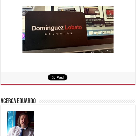
Acerca eduardo