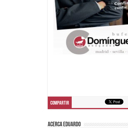
Compartir
Acerca eduardo