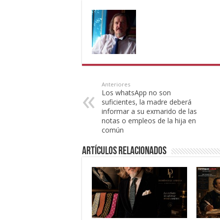
Anteriores
Los whatsApp no son
suficientes, la madre deberá
informar a su exmarido de las
notas o empleos de la hija en
común
Artículos Relacionados