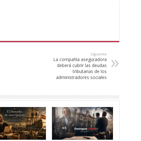
Siguiente
La compañía aseguradora
deberá cubrir las deudas
tributarias de los
administradores sociales