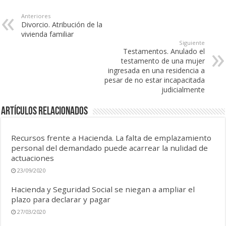
Anteriores
Divorcio. Atribución de la
vivienda familiar
Siguiente
Testamentos. Anulado el
testamento de una mujer
ingresada en una residencia a
pesar de no estar incapacitada
judicialmente
Artículos Relacionados
Recursos frente a Hacienda. La falta de emplazamiento
personal del demandado puede acarrear la nulidad de
actuaciones
23/09/2020
Hacienda y Seguridad Social se niegan a ampliar el
plazo para declarar y pagar
27/03/2020