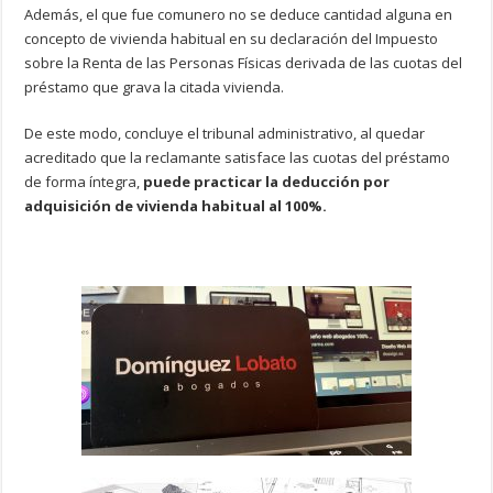
Además, el que fue comunero no se deduce cantidad alguna en
concepto de vivienda habitual en su declaración del Impuesto
sobre la Renta de las Personas Físicas derivada de las cuotas del
préstamo que grava la citada vivienda.
De este modo, concluye el tribunal administrativo, al quedar
acreditado que la reclamante satisface las cuotas del préstamo
de forma íntegra,
puede practicar la deducción por
adquisición de vivienda habitual al 100%.