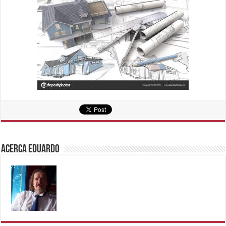
Acerca eduardo