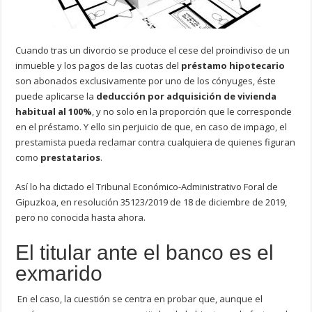
Cuando tras un divorcio se produce el cese del proindiviso de un
inmueble y los pagos de las cuotas del
préstamo hipotecario
son abonados exclusivamente por uno de los cónyuges, éste
puede aplicarse la
deducción por adquisición de vivienda
habitual al 100%
, y no solo en la proporción que le corresponde
en el préstamo. Y ello sin perjuicio de que, en caso de impago, el
prestamista pueda reclamar contra cualquiera de quienes figuran
como
prestatarios
.
Así lo ha dictado el Tribunal Económico-Administrativo Foral de
Gipuzkoa, en resolución 35123/2019 de 18 de diciembre de 2019,
pero no conocida hasta ahora.
El titular ante el banco es el
exmarido
En el caso, la cuestión se centra en probar que, aunque el