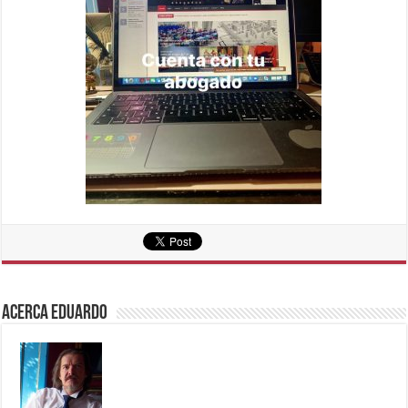
Acerca eduardo