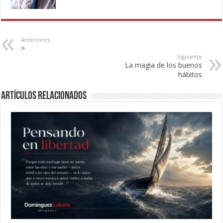
Anteriores
>
Siguiente
La magia de los buenos
hábitos
Artículos Relacionados