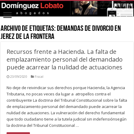
Archivo de Etiquetas:
demandas de divorcio en
jerez de la frontera
Recursos frente a Hacienda. La falta de
emplazamiento personal del demandado
puede acarrear la nulidad de actuaciones
23/09/2020
Fiscal
No deje de reivindicar sus derechos porque Hacienda, la Agencia
Tributaria, no pocas veces da lugar a atropellos contra el
contribuyente La doctrina del Tribunal Constitucional sobre la falta
de emplazamiento personal del demandado puede acarrear la
nulidad de actuaciones. La vulneración del derecho fundamental
que todo ciudadano tiene a la tutela judicial sin indefensiónsegún
la doctrina del Tribunal Constitucional …