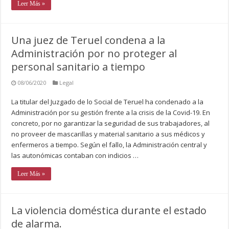
Leer Más »
Una juez de Teruel condena a la
Administración por no proteger al
personal sanitario a tiempo
08/06/2020
Legal
La titular del Juzgado de lo Social de Teruel ha condenado a la
Administración por su gestión frente a la crisis de la Covid-19. En
concreto, por no garantizar la seguridad de sus trabajadores, al
no proveer de mascarillas y material sanitario a sus médicos y
enfermeros a tiempo. Según el fallo, la Administración central y
las autonómicas contaban con indicios …
Leer Más »
La violencia doméstica durante el estado
de alarma.