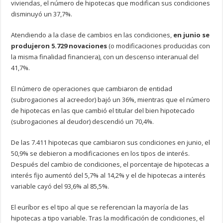
viviendas, el número de hipotecas que modifican sus condiciones
disminuyó un 37,7%.
Atendiendo a la clase de cambios en las condiciones,
en junio se
produjeron 5.729 novaciones
(o modificaciones producidas con
la misma finalidad financiera), con un descenso interanual del
41,7%.
El número de operaciones que cambiaron de entidad
(subrogaciones al acreedor) bajó un 36%, mientras que el número
de hipotecas en las que cambió el titular del bien hipotecado
(subrogaciones al deudor) descendió un 70,4%.
De las 7.411 hipotecas que cambiaron sus condiciones en junio, el
50,9% se debieron a modificaciones en los tipos de interés.
Después del cambio de condiciones, el porcentaje de hipotecas a
interés fijo aumentó del 5,7% al 14,2% y el de hipotecas a interés
variable cayó del 93,6% al 85,5%.
El euríbor es el tipo al que se referencian la mayoría de las
hipotecas a tipo variable. Tras la modificación de condiciones, el