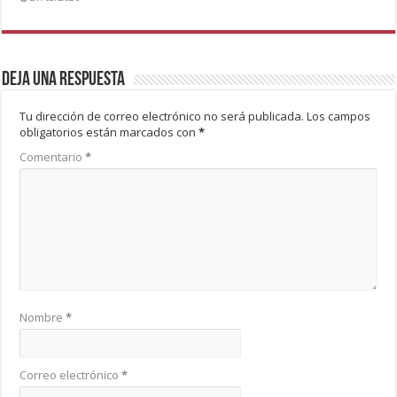
Deja una respuesta
Tu dirección de correo electrónico no será publicada.
Los campos
obligatorios están marcados con
*
Comentario
*
Nombre
*
Correo electrónico
*