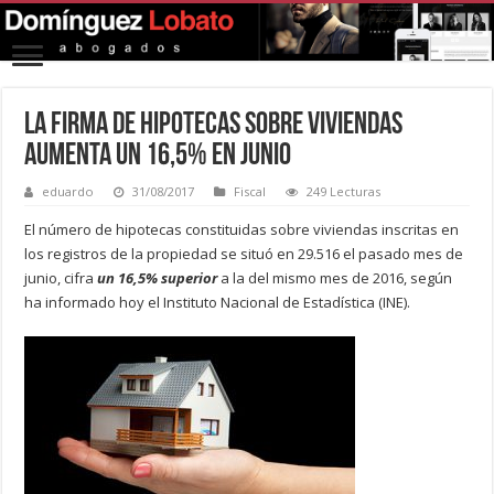
La firma de hipotecas sobre viviendas
aumenta un 16,5% en junio
eduardo
31/08/2017
Fiscal
249 Lecturas
El número de hipotecas constituidas sobre viviendas inscritas en
los registros de la propiedad se situó en 29.516 el pasado mes de
junio, cifra
un 16,5% superior
a la del mismo mes de 2016, según
ha informado hoy el Instituto Nacional de Estadística (INE).