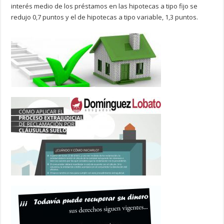
interés medio de los préstamos en las hipotecas a tipo fijo se
redujo 0,7 puntos y el de hipotecas a tipo variable, 1,3 puntos.