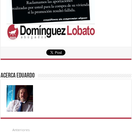
Acerca eduardo
Anteriores