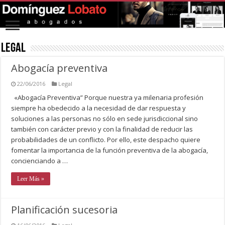
Legal
Abogacía preventiva
22/06/2016
Legal
«Abogacía Preventiva” Porque nuestra ya milenaria profesión
siempre ha obedecido a la necesidad de dar respuesta y
soluciones a las personas no sólo en sede jurisdiccional sino
también con carácter previo y con la finalidad de reducir las
probabilidades de un conflicto. Por ello, este despacho quiere
fomentar la importancia de la función preventiva de la abogacía,
concienciando a …
Leer Más »
Planificación sucesoria