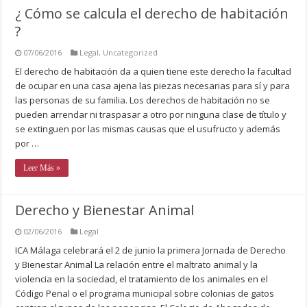
¿ Cómo se calcula el derecho de habitación
?
07/06/2016
Legal
,
Uncategorized
El derecho de habitación da a quien tiene este derecho la facultad
de ocupar en una casa ajena las piezas necesarias para sí y para
las personas de su familia. Los derechos de habitación no se
pueden arrendar ni traspasar a otro por ninguna clase de título y
se extinguen por las mismas causas que el usufructo y además
por …
Leer Más »
Derecho y Bienestar Animal
02/06/2016
Legal
ICA Málaga celebrará el 2 de junio la primera Jornada de Derecho
y Bienestar Animal La relación entre el maltrato animal y la
violencia en la sociedad, el tratamiento de los animales en el
Código Penal o el programa municipal sobre colonias de gatos