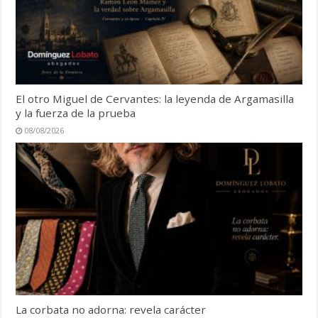
El otro Miguel de Cervantes: la leyenda de Argamasilla
y la fuerza de la prueba
08/08/2026
La corbata no adorna: revela carácter