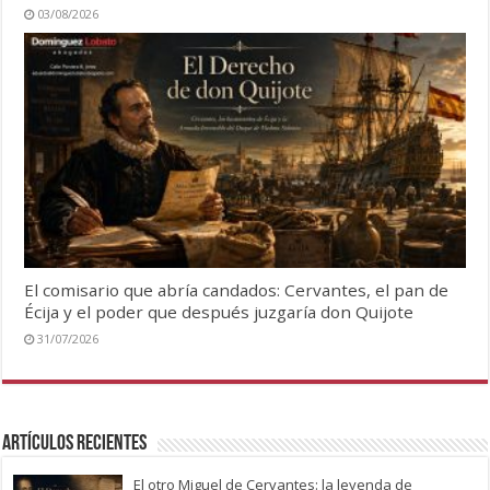
03/08/2026
El comisario que abría candados: Cervantes, el pan de
Écija y el poder que después juzgaría don Quijote
31/07/2026
Artículos recientes
El otro Miguel de Cervantes: la leyenda de