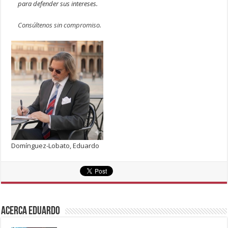
para defender sus intereses.
Consúltenos sin compromiso.
Domínguez-Lobato, Eduardo
Acerca eduardo