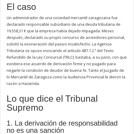
El caso
Un administrador de una sociedad mercantil zaragozana fue
declarado responsable subsidiario de una deuda tributaria de
19.558,31 € que la empresa había dejado impagada. Meses
después, declarado su propio concurso de acreedores personal,
solicitó la exoneración del pasivo insatisfecho. La Agencia
Tributaria se opuso invocando el artículo 487.1.2.º del Texto
Refundido de la Ley Concursal (TRLC): bastaba, a su juicio, con que
existiera ese acuerdo de derivación firme y no pagado para
negarle la condición de deudor de buena fe. Tanto el Juzgado de
lo Mercantil de Zaragoza como la Audiencia Provincial le dieron la
razón a Hacienda.
Lo que dice el Tribunal
Supremo
1. La derivación de responsabilidad
no es una sanción