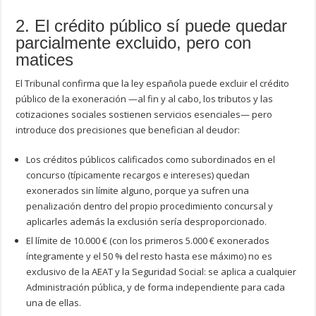
2. El crédito público sí puede quedar
parcialmente excluido, pero con
matices
El Tribunal confirma que la ley española puede excluir el crédito
público de la exoneración —al fin y al cabo, los tributos y las
cotizaciones sociales sostienen servicios esenciales— pero
introduce dos precisiones que benefician al deudor:
Los créditos públicos calificados como subordinados en el
concurso (típicamente recargos e intereses) quedan
exonerados sin límite alguno, porque ya sufren una
penalización dentro del propio procedimiento concursal y
aplicarles además la exclusión sería desproporcionado.
El límite de 10.000 € (con los primeros 5.000 € exonerados
íntegramente y el 50 % del resto hasta ese máximo) no es
exclusivo de la AEAT y la Seguridad Social: se aplica a cualquier
Administración pública, y de forma independiente para cada
una de ellas.