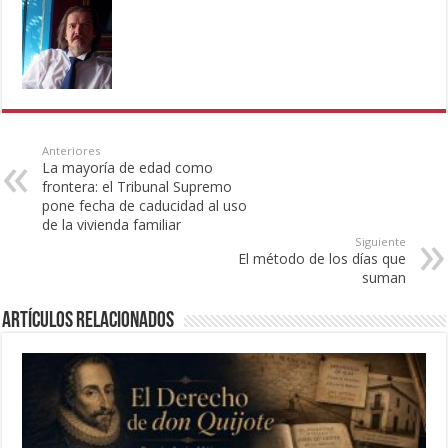
Anteriores
La mayoría de edad como
frontera: el Tribunal Supremo
pone fecha de caducidad al uso
de la vivienda familiar
Siguiente
El método de los días que
suman
Artículos Relacionados