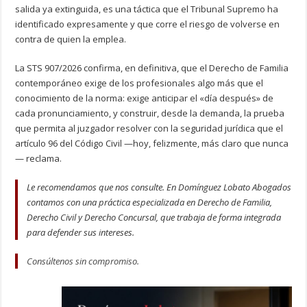
salida ya extinguida, es una táctica que el Tribunal Supremo ha
identificado expresamente y que corre el riesgo de volverse en
contra de quien la emplea.
La STS 907/2026 confirma, en definitiva, que el Derecho de Familia
contemporáneo exige de los profesionales algo más que el
conocimiento de la norma: exige anticipar el «día después» de
cada pronunciamiento, y construir, desde la demanda, la prueba
que permita al juzgador resolver con la seguridad jurídica que el
artículo 96 del Código Civil —hoy, felizmente, más claro que nunca
— reclama.
Le recomendamos que nos consulte. En Domínguez Lobato Abogados
contamos con una práctica especializada en Derecho de Familia,
Derecho Civil y Derecho Concursal, que trabaja de forma integrada
para defender sus intereses.
Consúltenos sin compromiso.