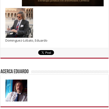
Dominguez-Lobato, Eduardo
Acerca eduardo