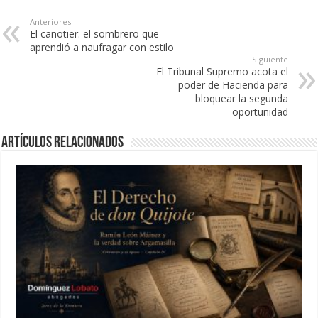
Anteriores
El canotier: el sombrero que
aprendió a naufragar con estilo
Siguiente
El Tribunal Supremo acota el
poder de Hacienda para
bloquear la segunda
oportunidad
Artículos Relacionados