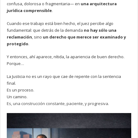
confusa, dolorosa o fragmentaria— en
una arquitectura
jurídica comprensible
.
Cuando ese trabajo está bien hecho, el juez percibe algo
fundamental: que detrás de la demanda
no hay sólo una
reclamación
, sino
un derecho que merece ser examinado y
protegido
.
Y entonces, ahí aparece, nítida, la apariencia de buen derecho.
Porque…
La Justicia no es un rayo que cae de repente con la sentencia
final.
Es un proceso.
Un camino.
Es, una construcción constante, paciente, y progresiva.