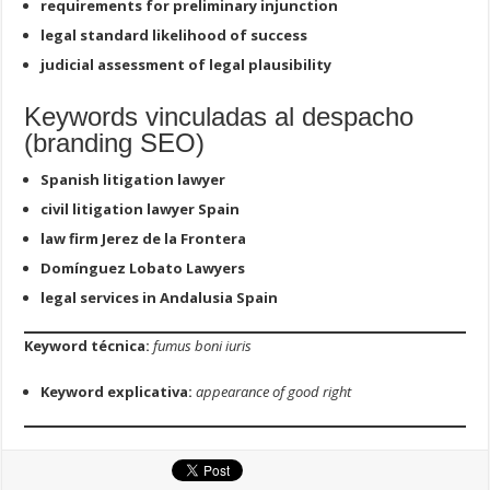
requirements for preliminary injunction
legal standard likelihood of success
judicial assessment of legal plausibility
Keywords vinculadas al despacho
(branding SEO)
Spanish litigation lawyer
civil litigation lawyer Spain
law firm Jerez de la Frontera
Domínguez Lobato Lawyers
legal services in Andalusia Spain
Keyword técnica:
fumus boni iuris
Keyword explicativa:
appearance of good right