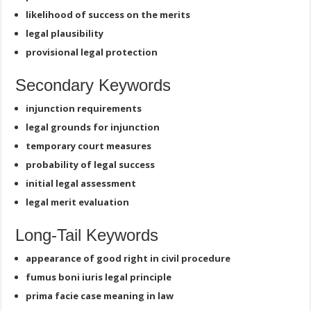
likelihood of success on the merits
legal plausibility
provisional legal protection
Secondary Keywords
injunction requirements
legal grounds for injunction
temporary court measures
probability of legal success
initial legal assessment
legal merit evaluation
Long-Tail Keywords
appearance of good right in civil procedure
fumus boni iuris legal principle
prima facie case meaning in law