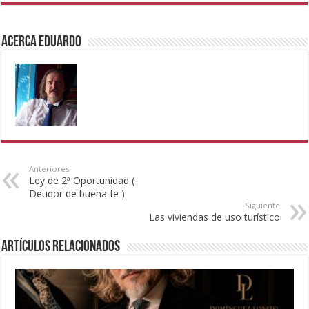
Acerca eduardo
Anteriores
Ley de 2ª Oportunidad (
Deudor de buena fe )
Siguiente
Las viviendas de uso turístico
Artículos Relacionados