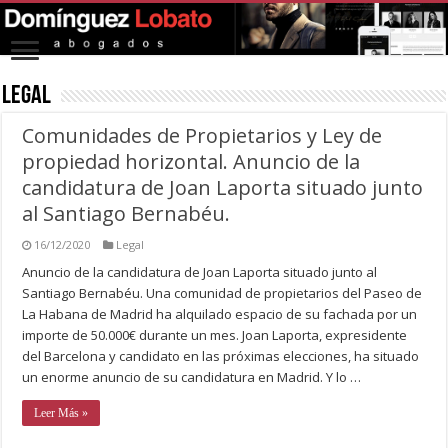
Legal
Comunidades de Propietarios y Ley de
propiedad horizontal. Anuncio de la
candidatura de Joan Laporta situado junto
al Santiago Bernabéu.
16/12/2020
Legal
Anuncio de la candidatura de Joan Laporta situado junto al
Santiago Bernabéu. Una comunidad de propietarios del Paseo de
La Habana de Madrid ha alquilado espacio de su fachada por un
importe de 50.000€ durante un mes. Joan Laporta, expresidente
del Barcelona y candidato en las próximas elecciones, ha situado
un enorme anuncio de su candidatura en Madrid. Y lo …
Leer Más »