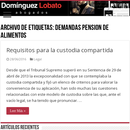
Archivo de Etiquetas:
demandas pension de
alimentos
Requisitos para la custodia compartida
28/06/2016
Legal
Desde que el Tribunal Supremo superó en su Sentencia de 29 de
abril de 2013 la excepcionalidad con que se contemplaba la
custodia compartida y fijó un elenco de criterios para valorar la
conveniencia de su aplicación, han sido muchas las cuestiones
relacionadas con este modelo de custodia sobre las que, ante el
vacío legal, se ha tenido que pronunciar. …
Leer Más »
Artículos recientes