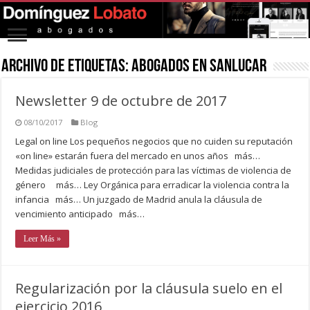
Archivo de Etiquetas:
abogados en sanlucar
Newsletter 9 de octubre de 2017
08/10/2017
Blog
Legal on line Los pequeños negocios que no cuiden su reputación
«on line» estarán fuera del mercado en unos años más…
Medidas judiciales de protección para las víctimas de violencia de
género más… Ley Orgánica para erradicar la violencia contra la
infancia más… Un juzgado de Madrid anula la cláusula de
vencimiento anticipado más…
Leer Más »
Regularización por la cláusula suelo en el
ejercicio 2016