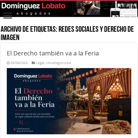
Archivo de Etiquetas:
redes sociales y derecho de
imagen
El Derecho también va a la Feria
03/06/2026
Legal
,
Uncategorized