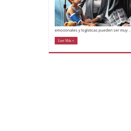
emocionales y logísticas pueden ser muy 
Leer Más »