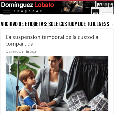
Archivo de Etiquetas:
Sole custody due to illness
La suspension temporal de la custodia
compartida
28/10/2024
Legal