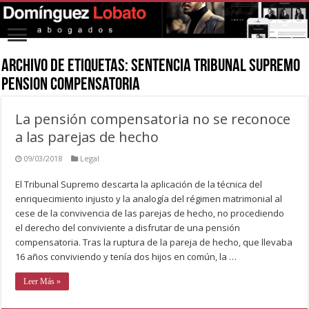
Archivo de Etiquetas:
sentencia tribunal supremo
pension compensatoria
La pensión compensatoria no se reconoce
a las parejas de hecho
09/03/2018
Legal
El Tribunal Supremo descarta la aplicación de la técnica del
enriquecimiento injusto y la analogía del régimen matrimonial al
cese de la convivencia de las parejas de hecho, no procediendo
el derecho del conviviente a disfrutar de una pensión
compensatoria. Tras la ruptura de la pareja de hecho, que llevaba
16 años conviviendo y tenía dos hijos en común, la …
Leer Más »