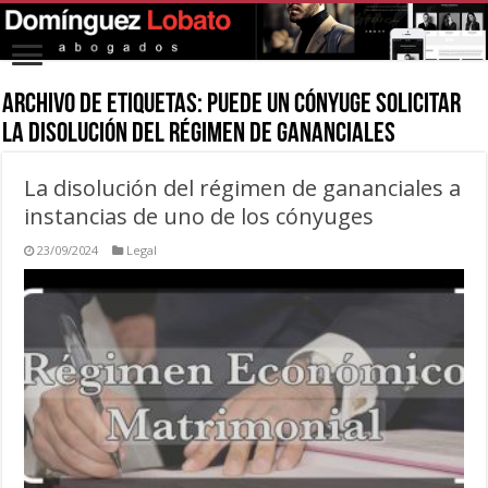
Archivo de Etiquetas:
puede un cónyuge solicitar
la disolución del régimen de gananciales
La disolución del régimen de gananciales a
instancias de uno de los cónyuges
23/09/2024
Legal