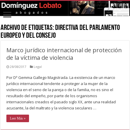
Archivo de Etiquetas:
Directiva del Parlamento
Europeo y del Consejo
Marco jurídico internacional de protección
de la víctima de violencia
28/08/2017
Legal
Por Dª Gemma Gallego Magistrada. La existencia de un marco
jurídico internacional tendente a proteger a la mujer de la
violencia en el seno de la pareja o de la familia, no es sino el
resultado del empeño, por parte de los organismos
internacionales creados el pasado siglo XX, ante una realidad
acuciante, la del maltrato y la violencia seculares …
Leer Más »