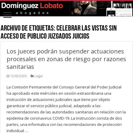
Archivo de Etiquetas:
celebrar las vistas sin
acceso de publico juzgados juicios
Los jueces podrán suspender actuaciones
procesales en zonas de riesgo por razones
sanitarias
12/03/2020
Legal
La Comisión Permanente del Consejo General del Poder Judicial
ha aprobado este miércoles en sesión extraordinaria una
instrucción de actuaciones judiciales que tiene por objeto
garantizar el servicio público judicial, adaptado a las
recomendaciones de las autoridades sanitarias en relación con la
epidemia de coronavirus COVID-19. La instrucción consta de dos
partes, una informativa con las recomendaciones de protección
individual …