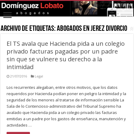
Archivo de Etiquetas:
abogados en jerez divorcio
El TS avala que Hacienda pida a un colegio
privado facturas pagadas por un padre
sin que se vulnere su derecho a la
intimidad
21/07/2016
Legal
Los recurrentes alegaban, entre otros motivos, que los datos
requeridos por Hacienda podían poner en peligro la intimidad y la
seguridad de los menores al tratarse de información sensible La
Sala de lo Contencioso-administrativo del Tribunal Supremo ha
avalado que Hacienda pida a un colegio privado las facturas
emitidas a un padre por los gastos de enseñanza, manutención y
actividades …