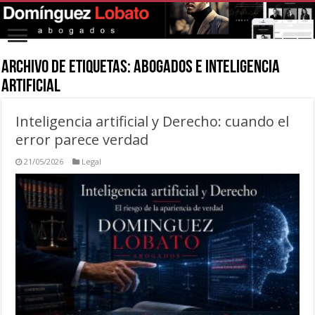
Archivo de Etiquetas:
abogados e inteligencia
artificial
Inteligencia artificial y Derecho: cuando el
error parece verdad
21/05/2026
Legal