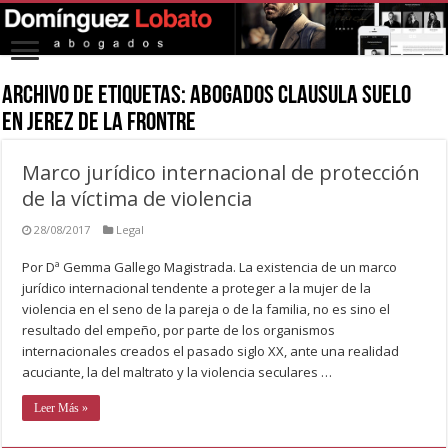
Archivo de Etiquetas:
abogados clausula suelo
en jerez de la frontre
Marco jurídico internacional de protección
de la víctima de violencia
28/08/2017
Legal
Por Dª Gemma Gallego Magistrada. La existencia de un marco
jurídico internacional tendente a proteger a la mujer de la
violencia en el seno de la pareja o de la familia, no es sino el
resultado del empeño, por parte de los organismos
internacionales creados el pasado siglo XX, ante una realidad
acuciante, la del maltrato y la violencia seculares …
Leer Más »