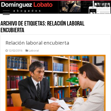
Archivo de Etiquetas:
Relación laboral
encubierta
Relación laboral encubierta
12/02/2016
Laboral