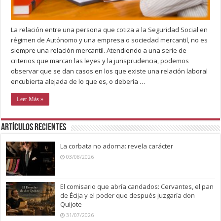
La relación entre una persona que cotiza a la Seguridad Social en
régimen de Autónomo y una empresa o sociedad mercantil, no es
siempre una relación mercantil. Atendiendo a una serie de
criterios que marcan las leyes y la jurisprudencia, podemos
observar que se dan casos en los que existe una relación laboral
encubierta alejada de lo que es, o debería …
Leer Más »
Artículos recientes
La corbata no adorna: revela carácter
03/08/2026
El comisario que abría candados: Cervantes, el pan
de Écija y el poder que después juzgaría don
Quijote
31/07/2026