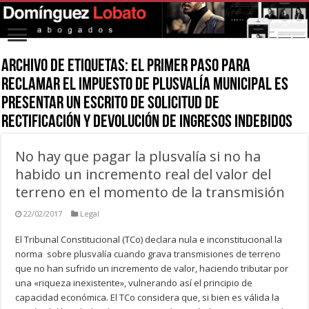
Archivo de Etiquetas:
El primer paso para
reclamar el impuesto de plusvalía municipal es
presentar un escrito de solicitud de
rectificación y devolución de ingresos indebidos
No hay que pagar la plusvalía si no ha
habido un incremento real del valor del
terreno en el momento de la transmisión
22/02/2017
Legal
El Tribunal Constitucional (TCo) declara nula e inconstitucional la
norma sobre plusvalía cuando grava transmisiones de terreno
que no han sufrido un incremento de valor, haciendo tributar por
una «riqueza inexistente», vulnerando así el principio de
capacidad económica. El TCo considera que, si bien es válida la