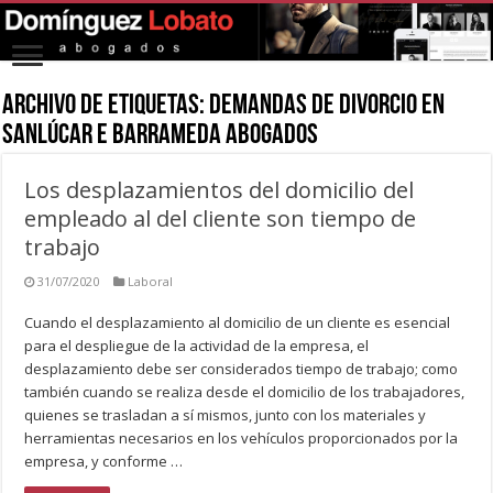
Archivo de Etiquetas:
demandas de divorcio en
Sanlúcar e Barrameda abogados
Los desplazamientos del domicilio del
empleado al del cliente son tiempo de
trabajo
31/07/2020
Laboral
Cuando el desplazamiento al domicilio de un cliente es esencial
para el despliegue de la actividad de la empresa, el
desplazamiento debe ser considerados tiempo de trabajo; como
también cuando se realiza desde el domicilio de los trabajadores,
quienes se trasladan a sí mismos, junto con los materiales y
herramientas necesarios en los vehículos proporcionados por la
empresa, y conforme …