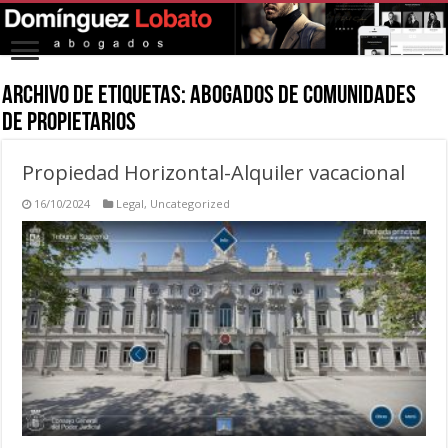
Archivo de Etiquetas:
abogados de comunidades
de propietarios
Propiedad Horizontal-Alquiler vacacional
16/10/2024
Legal
,
Uncategorized