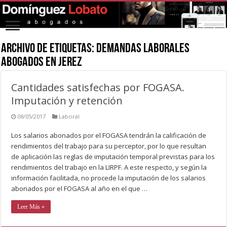
Archivo de Etiquetas:
demandas laborales
abogados en jerez
Cantidades satisfechas por FOGASA.
Imputación y retención
08/05/2017
Laboral
Los salarios abonados por el FOGASA tendrán la calificación de
rendimientos del trabajo para su perceptor, por lo que resultan
de aplicación las reglas de imputación temporal previstas para los
rendimientos del trabajo en la LIRPF. A este respecto, y según la
información facilitada, no procede la imputación de los salarios
abonados por el FOGASA al año en el que …
Leer Más »