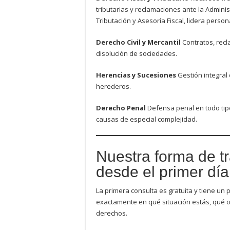
tributarias y reclamaciones ante la Admin
Tributación y Asesoría Fiscal, lidera pers
Derecho Civil y Mercantil
Contratos, recl
disolución de sociedades.
Herencias y Sucesiones
Gestión integral
herederos.
Derecho Penal
Defensa penal en todo tip
causas de especial complejidad.
Nuestra forma de tr
desde el primer día
La primera consulta es gratuita y tiene un
exactamente en qué situación estás, qué o
derechos.